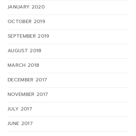
JANUARY 2020
OCTOBER 2019
SEPTEMBER 2019
AUGUST 2018
MARCH 2018
DECEMBER 2017
NOVEMBER 2017
JULY 2017
JUNE 2017