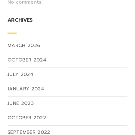
No comments.
ARCHIVES
MARCH 2026
OCTOBER 2024
JULY 2024
JANUARY 2024
JUNE 2023
OCTOBER 2022
SEPTEMBER 2022