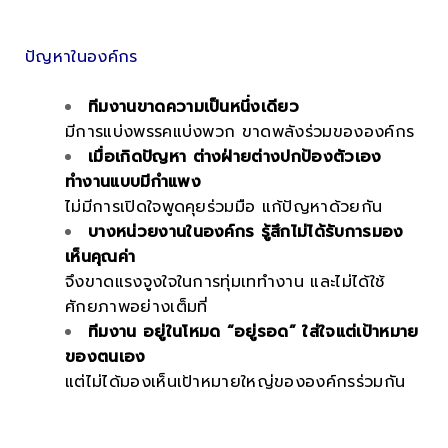
ปัญหาในองค์กร
ทีมงานขาดความเป็นหนึ่งเดียว
มีการแบ่งพรรคแบ่งพวก ขาดพลังร่วมขององค์กร
เมื่อเกิดปัญหา ต่างฝ่ายต่างปกป้องตัวเอง
ทำงานแบบมีกำแพง
ไม่มีการเปิดใจพูดคุยร่วมมือ แก้ปัญหาด้วยกัน
บางหน่วยงานในองค์กร รู้สึกไม่ได้รับการมอง
เห็นคุณค่า
จึงขาดแรงจูงใจในการทุ่มเททำงาน และไม่ได้ใช้
ศักยภาพอย่างเต็มที่
ทีมงาน อยู่ในโหมด “อยู่รอด” ใส่ใจแต่เป้าหมาย
ของตนเอง
แต่ไม่ได้มองเห็นเป้าหมายใหญ่ขององค์กรร่วมกัน
.
.
.