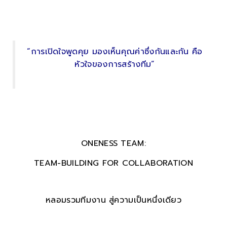
“การเปิดใจพูดคุย มองเห็นคุณค่าซึ่งกันและกัน คือ
หัวใจของการสร้างทีม”
.
.
ONENESS TEAM:
TEAM-BUILDING FOR COLLABORATION
หลอมรวมทีมงาน
สู่ความเป็นหนึ่งเดียว