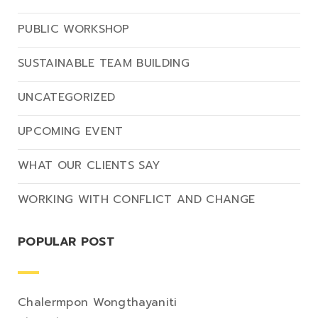
PUBLIC WORKSHOP
SUSTAINABLE TEAM BUILDING
UNCATEGORIZED
UPCOMING EVENT
WHAT OUR CLIENTS SAY
WORKING WITH CONFLICT AND CHANGE
POPULAR POST
Chalermpon Wongthayaniti