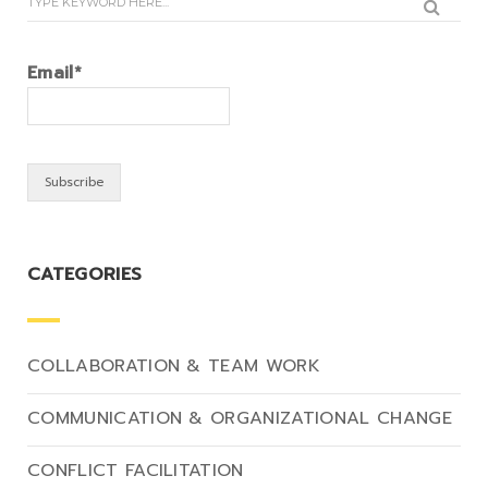
Email*
CATEGORIES
COLLABORATION & TEAM WORK
COMMUNICATION & ORGANIZATIONAL CHANGE
CONFLICT FACILITATION