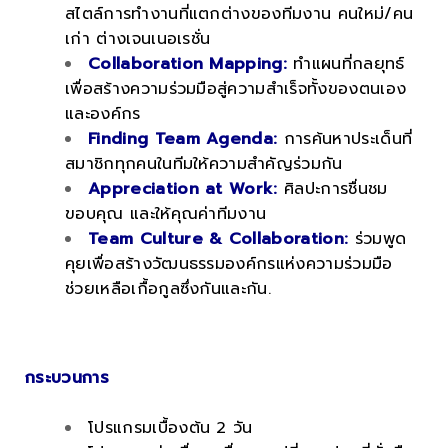
สไตล์การทำงานที่แตกต่างของทีมงาน คนใหม่/คน
เก่า ต่างเจนเนอเรชั่น
Collaboration Mapping:
ทำแผนที่กลยุทธ์
เพื่อสร้างความร่วมมือสู่ความสำเร็จทั้งของตนเอง
และองค์กร
Finding Team Agenda:
การค้นหาประเด็นที่
สมาชิกทุกคนในทีมให้ความสำคัญร่วมกัน
Appreciation at Work:
ศิลปะการชื่นชม
ขอบคุณ และให้คุณค่าทีมงาน
Team Culture & Collaboration:
ร่วมพูด
คุยเพื่อสร้างวัฒนธรรมองค์กรแห่งความร่วมมือ
ช่วยเหลือเกื้อกูลซึ่งกันและกัน.
.
กระบวนการ
โปรแกรมเบื้องต้น 2 วัน