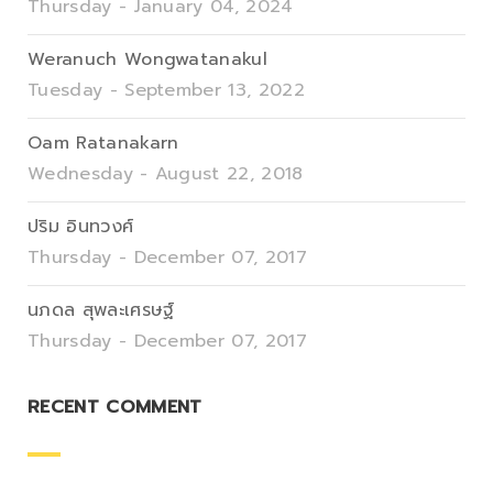
Thursday - January 04, 2024
Weranuch Wongwatanakul
Tuesday - September 13, 2022
Oam Ratanakarn
Wednesday - August 22, 2018
ปริม อินทวงศ์
Thursday - December 07, 2017
นภดล สุพละเศรษฐ์
Thursday - December 07, 2017
RECENT COMMENT