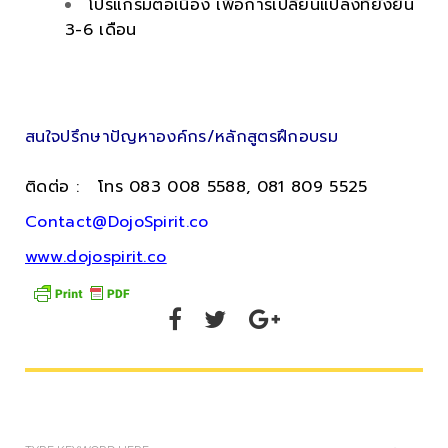
โปรแกรมต่อเนื่อง เพื่อการเปลี่ยนแปลงที่ยั่งยืน
3-6 เดือน
.
สนใจปรึกษาปัญหาองค์กร/หลักสูตรฝึกอบรม
ติดต่อ : โทร 083 008 5588, 081 809 5525
Contact@DojoSpirit.co
www.dojospirit.co