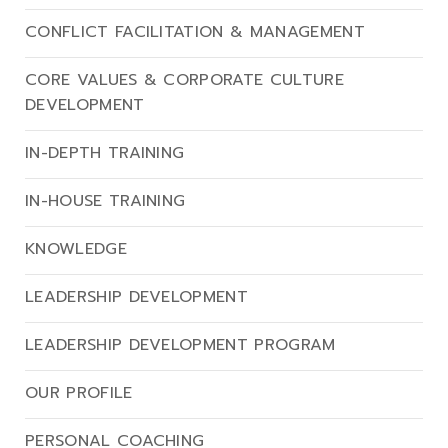
CONFLICT FACILITATION & MANAGEMENT
CORE VALUES & CORPORATE CULTURE
DEVELOPMENT
IN-DEPTH TRAINING
IN-HOUSE TRAINING
KNOWLEDGE
LEADERSHIP DEVELOPMENT
LEADERSHIP DEVELOPMENT PROGRAM
OUR PROFILE
PERSONAL COACHING