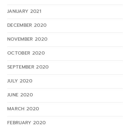
JANUARY 2021
DECEMBER 2020
NOVEMBER 2020
OCTOBER 2020
SEPTEMBER 2020
JULY 2020
JUNE 2020
MARCH 2020
FEBRUARY 2020