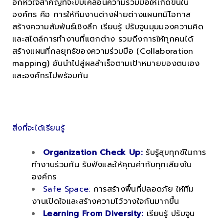
อีกหัวใจสำคัญที่จะขับเคลื่อนความร่วมมือให้เกิดขึ้นใน
องค์กร คือ การให้ทีมงานต่างฝ่ายต่างแผนกมีโอกาส
สร้างความสัมพันธ์เชิงลึก เรียนรู้ ปรับจูนมุมมองความคิด
และสไตล์การทำงานที่แตกต่าง รวมถึงการให้ทุกคนได้
สร้างแผนที่กลยุทธ์ของความร่วมมือ (Collaboration
mapping) อันนำไปสู่ผลสำเร็จตามเป้าหมายของตนเอง
และองค์กรไปพร้อมกัน
.
.
สิ่งที่จะได้เรียนรู้
Organization Check Up:
รับรู้สุขทุกข์ในการ
ทำงานร่วมกัน รับฟังและให้คุณค่ากับทุกเสียงใน
องค์กร
Safe Space:
การสร้างพื้นที่ปลอดภัย ให้ทีม
งานเปิดใจและสร้างความไว้วางใจกันมากขึ้น
Learning From Diversity:
เรียนรู้ ปรับจูน