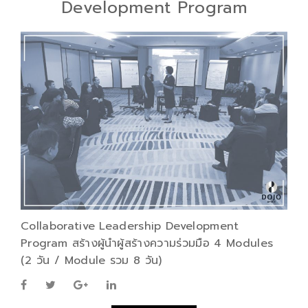
Development Program
Collaborative Leadership Development
Program สร้างผู้นำผู้สร้างความร่วมมือ 4 Modules
(2 วัน / Module รวม 8 วัน)