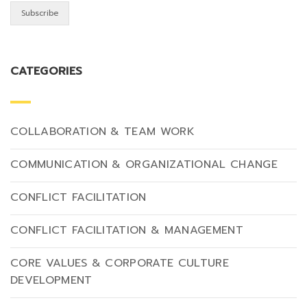
CATEGORIES
COLLABORATION & TEAM WORK
COMMUNICATION & ORGANIZATIONAL CHANGE
CONFLICT FACILITATION
CONFLICT FACILITATION & MANAGEMENT
CORE VALUES & CORPORATE CULTURE
DEVELOPMENT