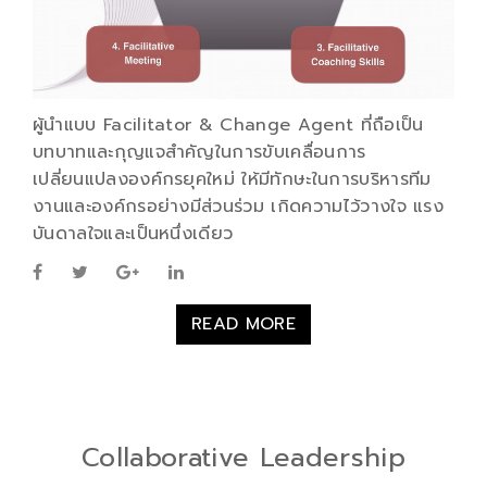
ผู้นำแบบ Facilitator & Change Agent ที่ถือเป็น
บทบาทและกุญแจสำคัญในการขับเคลื่อนการ
เปลี่ยนแปลงองค์กรยุคใหม่ ให้มีทักษะในการบริหารทีม
งานและองค์กรอย่างมีส่วนร่วม เกิดความไว้วางใจ แรง
บันดาลใจและเป็นหนึ่งเดียว
READ MORE
Collaborative Leadership