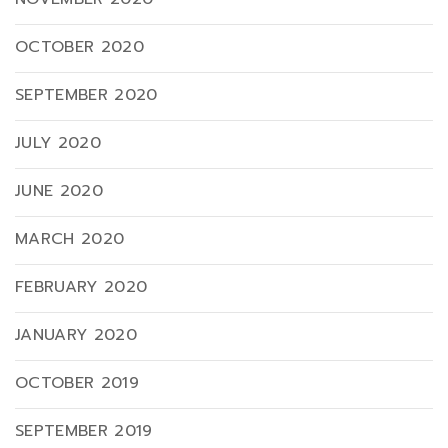
OCTOBER 2020
SEPTEMBER 2020
JULY 2020
JUNE 2020
MARCH 2020
FEBRUARY 2020
JANUARY 2020
OCTOBER 2019
SEPTEMBER 2019