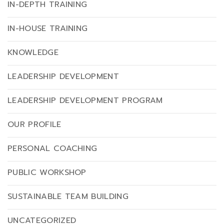
IN-DEPTH TRAINING
IN-HOUSE TRAINING
KNOWLEDGE
LEADERSHIP DEVELOPMENT
LEADERSHIP DEVELOPMENT PROGRAM
OUR PROFILE
PERSONAL COACHING
PUBLIC WORKSHOP
SUSTAINABLE TEAM BUILDING
UNCATEGORIZED