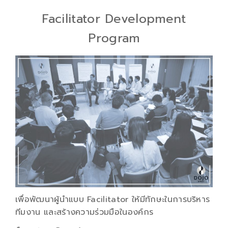
Facilitator Development
Program
เพื่อพัฒนาผู้นำแบบ Facilitator ให้มีทักษะในการบริหาร
ทีมงาน และสร้างความร่วมมือในองค์กร