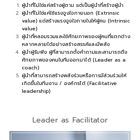
ผู้นำที่ไม่ใช่แค่สร้างผู้ตาม แต่เป็นผู้นำที่สร้างผู้นำ
ผู้นำที่ไม่ใช่แค่ใช้แรงจูงใจภายนอก (Extrinsic
value) แต่สร้างแรงจูงใจภายในให้ผู้คน (Intrinsic
value)
ผู้นำที่หลอมรวมและใช้ศักยภาพของผู้คนที่แตกต่าง
หลากหลายได้อย่างสร้างสรรค์และมีพลัง
ผู้นำผู้รับฟัง ผู้ที่สามารถตั้งคำถามและสามารถดึง
ศักยภาพของคนในทีมออกมาได้ (Leader as a
coach)
ผู้นำที่สามารถสร้างพลังร่วมหรือการมีส่วนร่วมให้
เกิดขึ้นในทีมงาน / องค์กรได้ (Facilitative
leadership)
Leader as Facilitator