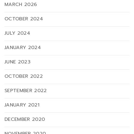
MARCH 2026
OCTOBER 2024
JULY 2024
JANUARY 2024
JUNE 2023
OCTOBER 2022
SEPTEMBER 2022
JANUARY 2021
DECEMBER 2020
NOVEMBER 2020