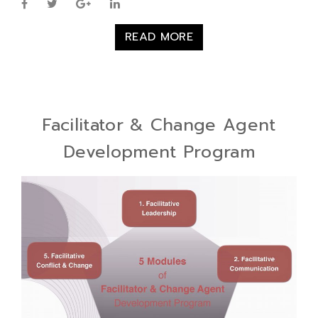
READ MORE
Facilitator & Change Agent
Development Program