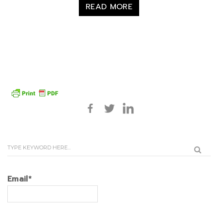
READ MORE
Email*