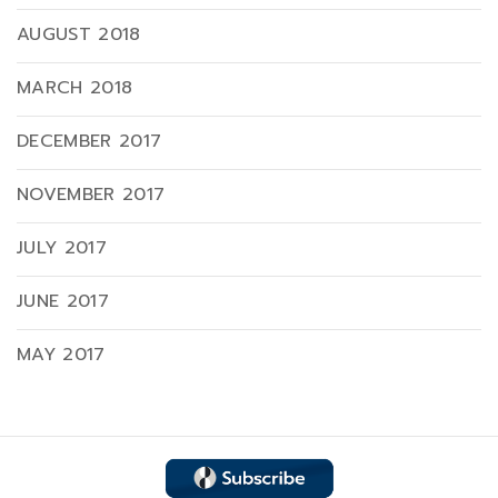
AUGUST 2018
MARCH 2018
DECEMBER 2017
NOVEMBER 2017
JULY 2017
JUNE 2017
MAY 2017