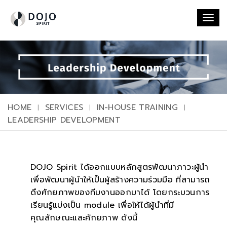
Togg
navi
HOME
SERVICES
IN-HOUSE TRAINING
LEADERSHIP DEVELOPMENT
DOJO Spirit ได้ออกแบบหลักสูตรพัฒนาภาวะผู้นำ
เพื่อพัฒนาผู้นำให้เป็นผู้สร้างความร่วมมือ ที่สามารถ
ดึงศักยภาพของทีมงานออกมาได้ โดยกระบวนการ
เรียนรู้แบ่งเป็น module เพื่อให้ได้ผู้นำที่มี
คุณลักษณะและศักยภาพ ดังนี้