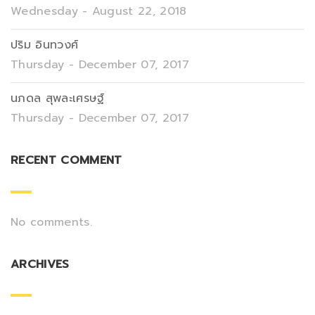
Wednesday - August 22, 2018
ปริม อินทวงศ์
Thursday - December 07, 2017
นภดล สุพละเศรษฐ์
Thursday - December 07, 2017
RECENT COMMENT
No comments.
ARCHIVES