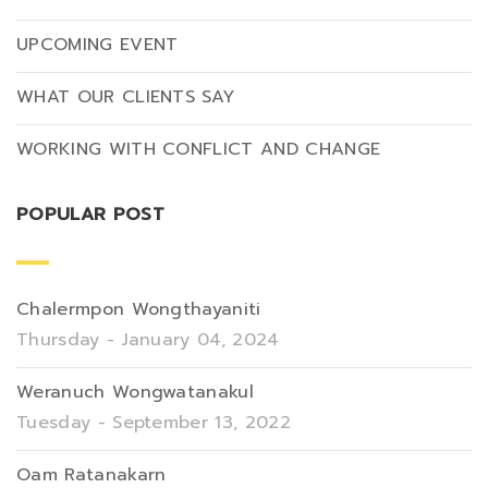
UPCOMING EVENT
WHAT OUR CLIENTS SAY
WORKING WITH CONFLICT AND CHANGE
POPULAR POST
Chalermpon Wongthayaniti
Thursday - January 04, 2024
Weranuch Wongwatanakul
Tuesday - September 13, 2022
Oam Ratanakarn