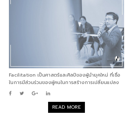
Facilitation เป็นศาสตร์และศิลป์ของผู้นำยุคใหม่ ที่เชื่อ
ในการมีส่วนร่วมของผู้คนในการสร้างการเปลี่ยนแปลง
READ MORE