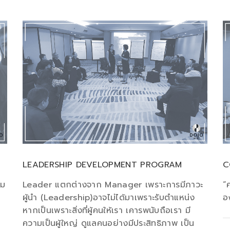
LEADERSHIP DEVELOPMENT PROGRAM
C
วม
Leader แตกต่างจาก Manager เพราะการมีภาวะ
“
ผู้นำ (Leadership)อาจไม่ได้มาเพราะรับตำแหน่ง
อ
หากเป็นเพราะสิ่งที่ผู้คนให้เรา เคารพนับถือเรา มี
ความเป็นผู้ใหญ่ ดูแลคนอย่างมีประสิทธิภาพ เป็น