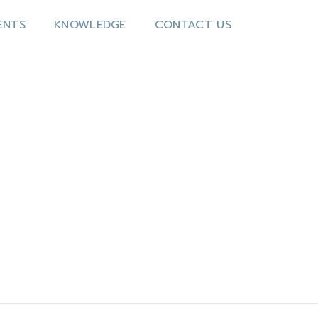
ENTS
KNOWLEDGE
CONTACT US