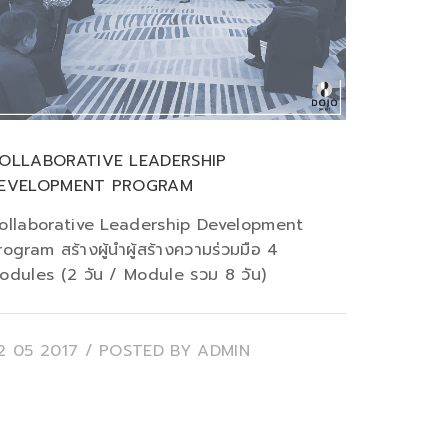
OLLABORATIVE LEADERSHIP
EVELOPMENT PROGRAM
ollaborative Leadership Development
rogram สร้างผู้นำผู้สร้างความร่วมมือ 4
odules (2 วัน / Module รวม 8 วัน)
2 05 2017
/ POSTED BY
ADMIN