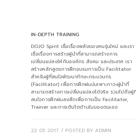
IN-DEPTH TRAINING
DOJO Spirit เชื่อเรื่องพลังของคนรุ่นใหม่ และเรา
เชื่อเรื่องการสร้างผู้นำที่สามารถสร้างการ
เปลี่ยนแปลงให้กับองค์กร สังคม และประเทศ เรา
สร้างหลักสูตรการฝึกอบรมการเป็น Facilitator
สำหรับผู้ที่สนใจพัฒนาทักษะกระบวนกร
(Facilitator) เพื่อการฝึกฝนบ่มเพาะภาวะผู้นำที่
สามารถสร้างการเปลี่ยนแปลงได้จริง รวมไปถึงผู้ที
สนใจการฝึกฝนลงลึกเพื่อการเป็น Facilitator,
Trainer และการเติบโตด้านในของตนเอง
22 05 2017
/ POSTED BY
ADMIN