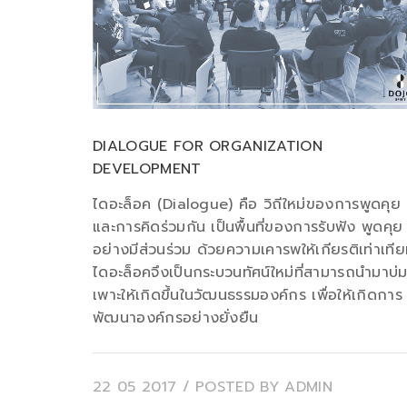
DIALOGUE FOR ORGANIZATION
DEVELOPMENT
ไดอะล็อค (Dialogue) คือ วิถีใหม่ของการพูดคุย
และการคิดร่วมกัน เป็นพื้นที่ของการรับฟัง พูดคุย
อย่างมีส่วนร่วม ด้วยความเคารพให้เกียรติเท่าเที
ไดอะล็อคจึงเป็นกระบวนทัศน์ใหม่ที่สามารถนำมาบ่
เพาะให้เกิดขึ้นในวัฒนธรรมองค์กร เพื่อให้เกิดการ
พัฒนาองค์กรอย่างยั่งยืน
22 05 2017
/ POSTED BY
ADMIN