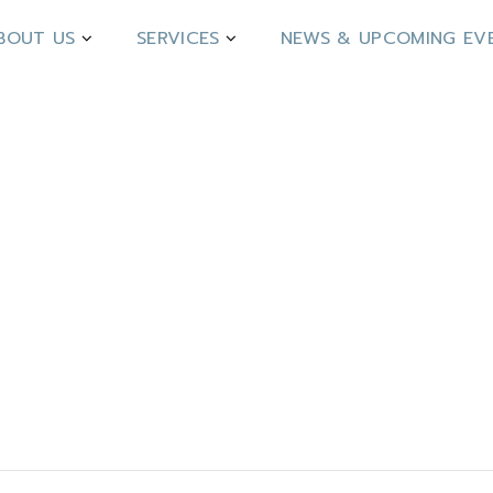
BOUT US
SERVICES
NEWS & UPCOMING EV