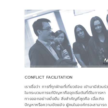
CONFLICT FACILITATION
เราเชื่อว่า การที่ทุกฝ่ายที่เกี่ยวข้อง เข้ามามีส่วนร่
ในกระบวนการแก้ปัญหาคือจุดเริ่มต้นที่ดีในการหา
ทางออกอย่างยั่งยืน สิ่งสำคัญที่สุดคือ เมื่อเกิด
ปัญหาหรือความขัดแย้ง ผู้คนในองค์กรจะสามารถ