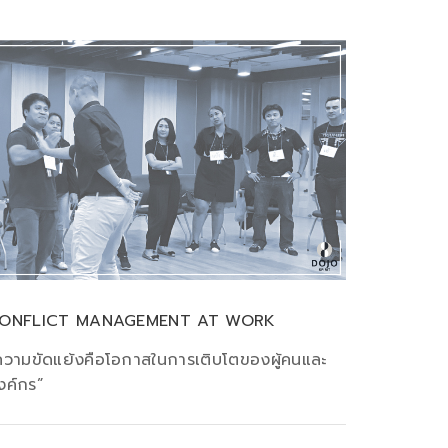
ONFLICT MANAGEMENT AT WORK
ความขัดแย้งคือโอกาสในการเติบโตของผู้คนและ
งค์กร”