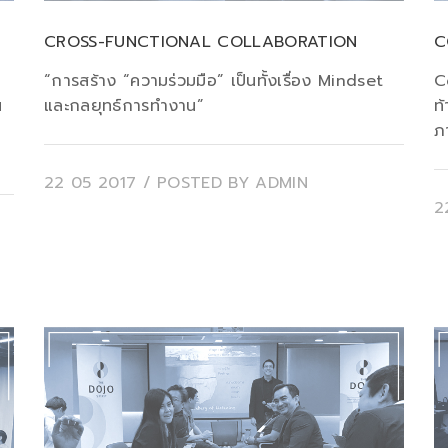
CROSS-FUNCTIONAL COLLABORATION
C
“การสร้าง “ความร่วมมือ” เป็นทั้งเรื่อง Mindset
C
น
และกลยุทธ์การทำงาน”
ท
ภา
22 05 2017
/ POSTED BY
ADMIN
2