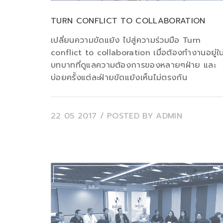
TURN CONFLICT TO COLLABORATION
เปลี่ยนความขัดแย้ง ไปสู่ความร่วมมือ Turn
conflict to collaboration เมื่อต้องทำงานอยู่ใ
บทบาทที่ดูแลความต้องการของหลายๆฝ่าย และ
บ่อยครั้งแต่ละฝ่ายขัดแย้งเห็นไม่ตรงกัน
22 05 2017
/ POSTED BY
ADMIN