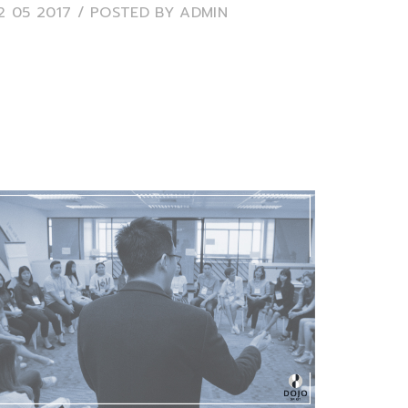
2 05 2017
/ POSTED BY
ADMIN