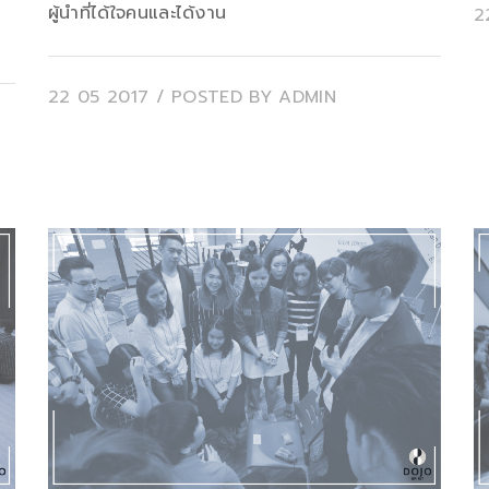
ผู้นำที่ได้ใจคนและได้งาน
2
22 05 2017
/ POSTED BY
ADMIN