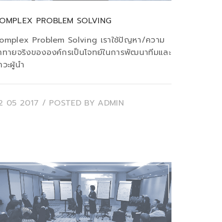
OMPLEX PROBLEM SOLVING
omplex Problem Solving เราใช้ปัญหา/ความ
้าทายจริงขององค์กรเป็นโจทย์ในการพัฒนาทีมและ
วะผู้นำ
2 05 2017
/ POSTED BY
ADMIN