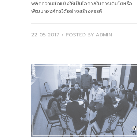
พลิกความขัดแย้งให้เป็นโอกาสในการเติบโตหรือ
พัฒนาองค์กรได้อย่างสร้างสรรค์
22 05 2017
/ POSTED BY
ADMIN