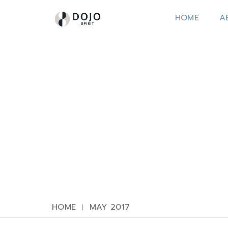
HOME
A
HOME
MAY 2017