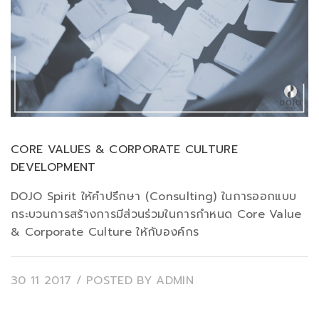
CORE VALUES & CORPORATE CULTURE
DEVELOPMENT
DOJO Spirit ให้คำปรึกษา (Consulting) ในการออกแบบ
กระบวนการสร้างการมีส่วนร่วมในการกำหนด Core Value
& Corporate Culture ให้กับองค์กร
30 11 2017
/ POSTED BY
ADMIN