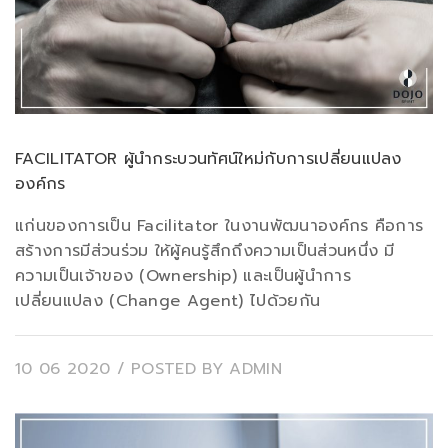
FACILITATOR ผู้นำกระบวนทัศน์ใหม่กับการเปลี่ยนแปลง
องค์กร
แก่นของการเป็น Facilitator ในงานพัฒนาองค์กร คือการ
สร้างการมีส่วนร่วม ให้ผู้คนรู้สึกถึงความเป็นส่วนหนึ่ง มี
ความเป็นเจ้าของ (Ownership) และเป็นผู้นำการ
เปลี่ยนแปลง (Change Agent) ไปด้วยกัน
10 06 2020
/ POSTED BY
ADMIN