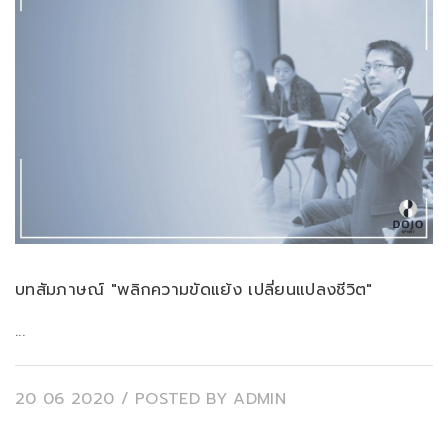
บทสัมภาษณ์ "พลิกความขัดแย้ง เปลี่ยนแปลงชีวิต"
...
20 06 2020
/ POSTED BY
ADMIN