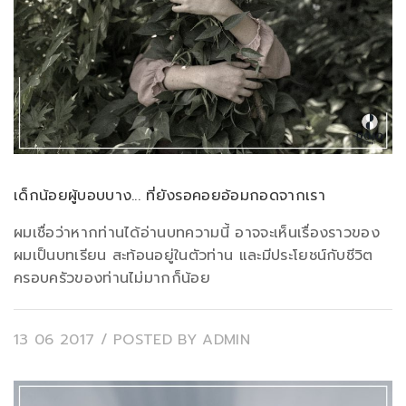
เด็กน้อยผู้บอบบาง... ที่ยังรอคอยอ้อมกอดจากเรา
ผมเชื่อว่าหากท่านได้อ่านบทความนี้ อาจจะเห็นเรื่องราวของ
ผมเป็นบทเรียน สะท้อนอยู่ในตัวท่าน และมีประโยชน์กับชีวิต
ครอบครัวของท่านไม่มากก็น้อย
13 06 2017
/ POSTED BY
ADMIN