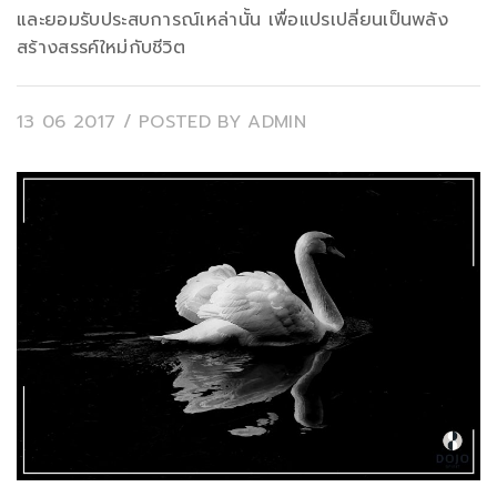
และยอมรับประสบการณ์เหล่านั้น เพื่อแปรเปลี่ยนเป็นพลัง
สร้างสรรค์ใหม่กับชีวิต
13 06 2017
/ POSTED BY
ADMIN