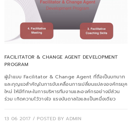
FACILITATOR & CHANGE AGENT DEVELOPMENT
PROGRAM
ผู้นำแบบ Facilitator & Change Agent ที่ถือเป็นบทบาท
และกุญแจสำคัญในการขับเคลื่อนการเปลี่ยนแปลงองค์กรยุค
ใหม่ ให้มีทักษะในการบริหารทีมงานและองค์กรอย่างมีส่วน
ร่วม เกิดความไว้วางใจ แรงบันดาลใจและเป็นหนึ่งเดียว
13 06 2017
/ POSTED BY
ADMIN