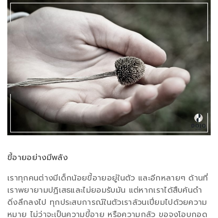
ขี้อายอย่างมีพลัง
เราทุกคนต่างมีเด็กน้อยขี้อายอยู่ในตัว และอีกหลายๆ ด้านที่
เราพยายามปฏิเสธและไม่ยอมรับมัน แต่หากเราได้สืบค้นดำ
ดิ่งลึกลงไป ทุกประสบการณ์ในตัวเราล้วนเปี่ยมไปด้วยความ
หมาย ไม่ว่าจะเป็นความขี้อาย หรือความกลัว ขอจงโอบกอด