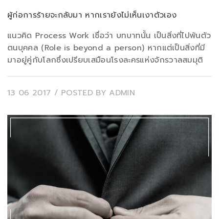
ผู้ก่อการร้ายจะกลับมา หากเรายังไม่เห็นเงาตัวเอง
แนวคิด Process Work เชื่อว่า บทบาทนั้น เป็นสิ่งที่ไปพ้นตัว
ตนบุคคล (Role is beyond a person) หากแต่เป็นสิ่งที่มี
มาอยู่คู่กับโลกซึ่งเปรียบเสมือนโรงละครแห่งจักรวาลสมมุติ
13 06 2017
/ POSTED BY
ADMIN