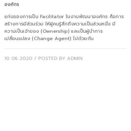
องค์กร
แก่นของการเป็น Facilitator ในงานพัฒนาองค์กร คือการ
สร้างการมีส่วนร่วม ให้ผู้คนรู้สึกถึงความเป็นส่วนหนึ่ง มี
ความเป็นเจ้าของ (Ownership) และเป็นผู้นำการ
เปลี่ยนแปลง (Change Agent) ไปด้วยกัน
10 06 2020
/ POSTED BY
ADMIN