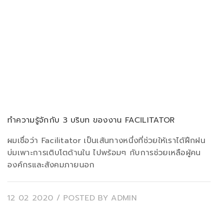
ทำความรู้จักกับ 3 บริบท ของงาน FACILITATOR
ผมเชื่อว่า Facilitator เป็นเส้นทางหนึ่งที่ช่วยให้เราได้ฝึกฝน
บ่มเพาะการเติบโตด้านใน ไปพร้อมๆ กับการช่วยเหลือผู้คน
องค์กรและสังคมภายนอก
12 02 2020
/ POSTED BY
ADMIN