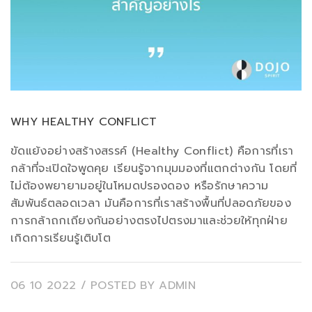
WHY HEALTHY CONFLICT
ขัดแย้งอย่างสร้างสรรค์ (Healthy Conflict) คือการที่เรา
กล้าที่จะเปิดใจพูดคุย เรียนรู้จากมุมมองที่แตกต่างกัน โดยที่
ไม่ต้องพยายามอยู่ในโหมดปรองดอง หรือรักษาความ
สัมพันธ์ตลอดเวลา มันคือการที่เราสร้างพื้นที่ปลอดภัยของ
การกล้าถกเถียงกันอย่างตรงไปตรงมาและช่วยให้ทุกฝ่าย
เกิดการเรียนรู้เติบโต
06 10 2022
/ POSTED BY
ADMIN