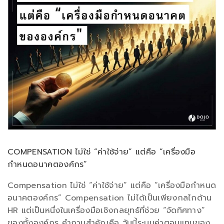
COMPENSATION ไม่ใช่ “ค่าใช้จ่าย” แต่คือ “เครื่องมือ
กำหนดอนาคตองค์กร”
Compensation ไม่ใช่ “ค่าใช้จ่าย” แต่คือ “เครื่องมือกำหนด
อนาคตองค์กร” Compensation ไม่ได้เป็นเพียงกลไกด้าน
HR แต่เป็นหนึ่งในเครื่องมือเชิงกลยุทธ์ที่ช่วย “จัดทิศทาง”
ของทั้งองค์กร คำถามสำคัญคือ วันนี้ระบบค่าตอบแทนของ