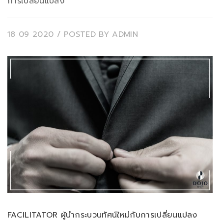
การเปลี่ยนแปลง
18 09 2020
/ POSTED BY
ADMIN
FACILITATOR ผู้นำกระบวนทัศน์ใหม่กับการเปลี่ยนแปลง