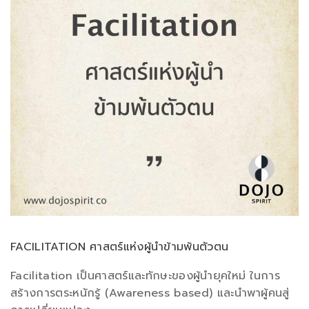
FACILITATION ศาสตร์แห่งผู้นำข้ามพ้นตัวตน
Facilitation เป็นศาสตร์และทักษะของผู้นำยุคใหม่ ในการ
สร้างการตระหนักรู้ (Awareness based) และนำพาผู้คนสู่