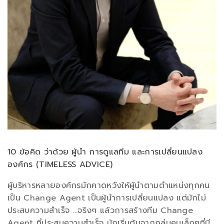
10 ข้อคิด ว่าด้วย ผู้นำ การดูแลทีม และการเปลี่ยนแปลง
องค์กร (TIMELESS ADVICE)
ผู้บริหารหลายองค์กรมักคาดหวังให้ผู้นำตามตำแหน่งทุกคน
เป็น Change Agent เป็นผู้นำการเปลี่ยนแปลง แต่มักไม่
ประสบความสำเร็จ ...จริงๆ แล้วการสร้างทีม Change
Agent ที่ประสบความสำเร็จ มักเริ่มต้นจากกลุ่มคนเล็กๆที่มี