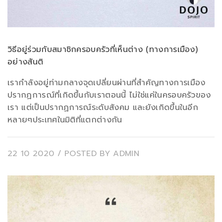
วิธีอยู่ร่วมกับสมาชิกครอบครัวที่เห็นต่าง (ทางการเมือง)
อย่างสันติ
เรากำลังอยู่ท่ามกลางจุดเปลี่ยนผ่านที่สำคัญทางการเมือง
ปรากฏการณ์ที่เกิดขึ้นกับเราตอนนี้ ไม่ใช่แค่ในครอบครัวของ
เรา แต่เป็นปรากฏการณ์ระดับสังคม และยังเกิดขึ้นในอีก
หลายๆประเทศในมิติที่แตกต่างกัน
22 10 2020
/ POSTED BY
ADMIN