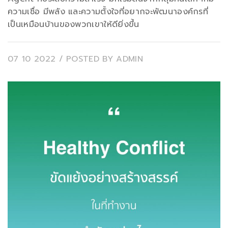
ความเชื่อ มีพลัง และความตั้งใจที่อยากจะพัฒนาองค์กรที่
เป็นเหมือนบ้านของพวกเขาให้ดียิ่งขึ้น
07 10 2022
/ POSTED BY
ADMIN