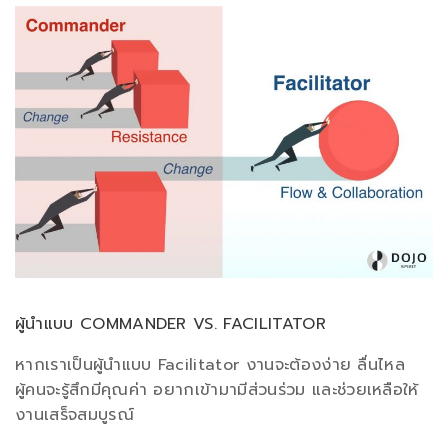
ผู้นำแบบ COMMANDER VS. FACILITATOR
หากเราเป็นผู้นำแบบ Facilitator งานจะต้องง่าย ลื่นไหล
ผู้คนจะรู้สึกมีคุณค่า อยากเข้ามามีส่วนร่วม และช่วยเหลือให้
งานเสร็จสมบูรณ์