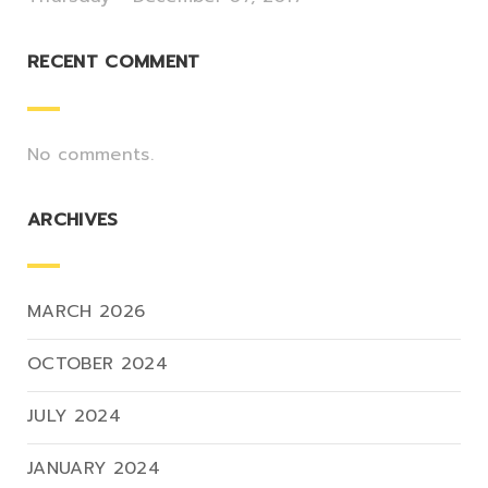
RECENT COMMENT
No comments.
ARCHIVES
MARCH 2026
OCTOBER 2024
JULY 2024
JANUARY 2024