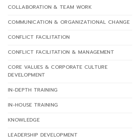
COLLABORATION & TEAM WORK
COMMUNICATION & ORGANIZATIONAL CHANGE
CONFLICT FACILITATION
CONFLICT FACILITATION & MANAGEMENT
CORE VALUES & CORPORATE CULTURE
DEVELOPMENT
IN-DEPTH TRAINING
IN-HOUSE TRAINING
KNOWLEDGE
LEADERSHIP DEVELOPMENT