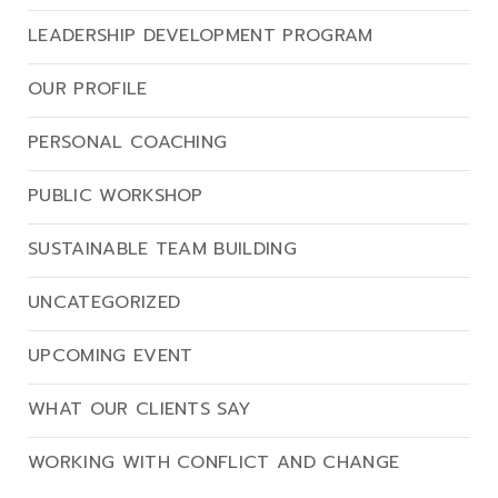
LEADERSHIP DEVELOPMENT PROGRAM
OUR PROFILE
PERSONAL COACHING
PUBLIC WORKSHOP
SUSTAINABLE TEAM BUILDING
UNCATEGORIZED
UPCOMING EVENT
WHAT OUR CLIENTS SAY
WORKING WITH CONFLICT AND CHANGE