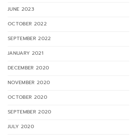
JUNE 2023
OCTOBER 2022
SEPTEMBER 2022
JANUARY 2021
DECEMBER 2020
NOVEMBER 2020
OCTOBER 2020
SEPTEMBER 2020
JULY 2020