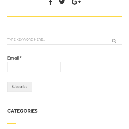
Email*
CATEGORIES