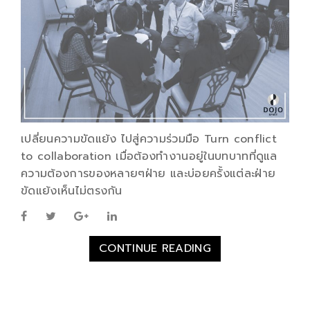
เปลี่ยนความขัดแย้ง ไปสู่ความร่วมมือ Turn conflict
to collaboration เมื่อต้องทำงานอยู่ในบทบาทที่ดูแล
ความต้องการของหลายๆฝ่าย และบ่อยครั้งแต่ละฝ่าย
ขัดแย้งเห็นไม่ตรงกัน
CONTINUE READING