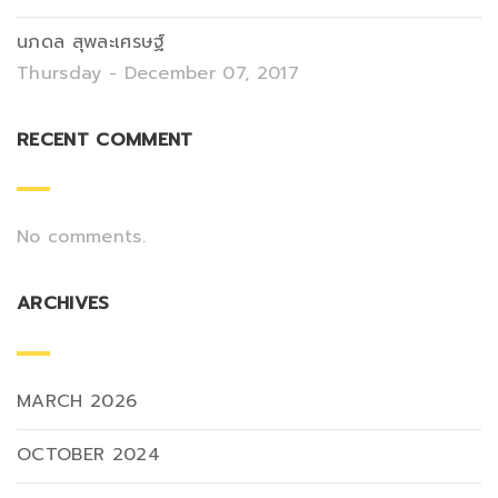
นภดล สุพละเศรษฐ์
Thursday - December 07, 2017
RECENT COMMENT
No comments.
ARCHIVES
MARCH 2026
OCTOBER 2024