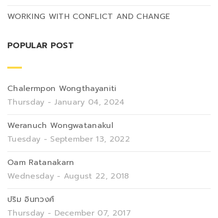
WORKING WITH CONFLICT AND CHANGE
POPULAR POST
Chalermpon Wongthayaniti
Thursday - January 04, 2024
Weranuch Wongwatanakul
Tuesday - September 13, 2022
Oam Ratanakarn
Wednesday - August 22, 2018
ปริม อินทวงศ์
Thursday - December 07, 2017