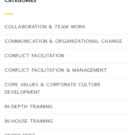
CATEGORIES
COLLABORATION & TEAM WORK
COMMUNICATION & ORGANIZATIONAL CHANGE
CONFLICT FACILITATION
CONFLICT FACILITATION & MANAGEMENT
CORE VALUES & CORPORATE CULTURE
DEVELOPMENT
IN-DEPTH TRAINING
IN-HOUSE TRAINING