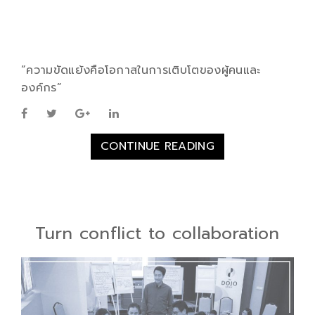
“ความขัดแย้งคือโอกาสในการเติบโตของผู้คนและ
องค์กร”
CONTINUE READING
Turn conflict to collaboration