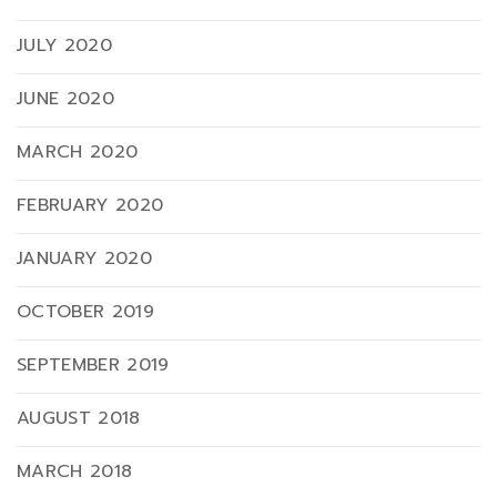
JULY 2020
JUNE 2020
MARCH 2020
FEBRUARY 2020
JANUARY 2020
OCTOBER 2019
SEPTEMBER 2019
AUGUST 2018
MARCH 2018