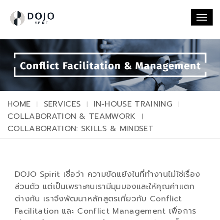
Togg
navi
HOME
SERVICES
IN-HOUSE TRAINING
COLLABORATION & TEAMWORK
COLLABORATION: SKILLS & MINDSET
DOJO Spirit เชื่อว่า ความขัดแย้งในที่ทำงานไม่ใช่เรื่อง
ส่วนตัว แต่เป็นเพราะคนเรามีมุมมองและให้คุณค่าแตก
ต่างกัน เราจึงพัฒนาหลักสูตรเกี่ยวกับ Conflict
Facilitation และ Conflict Management เพื่อการ