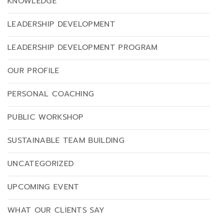
KNOWLEDGE
LEADERSHIP DEVELOPMENT
LEADERSHIP DEVELOPMENT PROGRAM
OUR PROFILE
PERSONAL COACHING
PUBLIC WORKSHOP
SUSTAINABLE TEAM BUILDING
UNCATEGORIZED
UPCOMING EVENT
WHAT OUR CLIENTS SAY