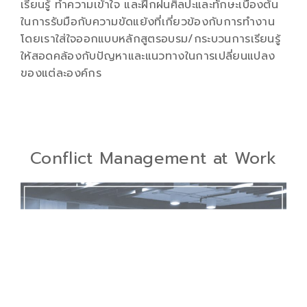
เรียนรู้ ทำความเข้าใจ และฝึกฝนศิลปะและทักษะเบื้องต้น
ในการรับมือกับความขัดแย้งที่เกี่ยวข้องกับการทำงาน
โดยเราใส่ใจออกแบบหลักสูตรอบรม/กระบวนการเรียนรู้
ให้สอดคล้องกับปัญหาและแนวทางในการเปลี่ยนแปลง
ของแต่ละองค์กร
Conflict Management at Work