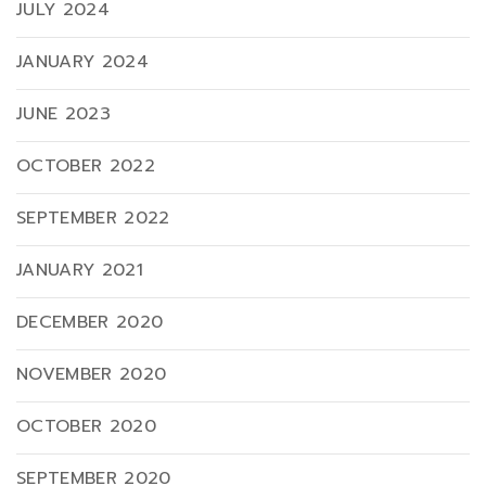
JULY 2024
JANUARY 2024
JUNE 2023
OCTOBER 2022
SEPTEMBER 2022
JANUARY 2021
DECEMBER 2020
NOVEMBER 2020
OCTOBER 2020
SEPTEMBER 2020