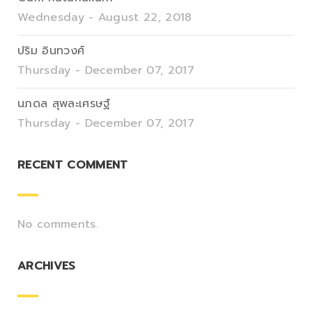
Wednesday - August 22, 2018
ปริม อินทวงศ์
Thursday - December 07, 2017
นภดล สุพละเศรษฐ์
Thursday - December 07, 2017
RECENT COMMENT
No comments.
ARCHIVES