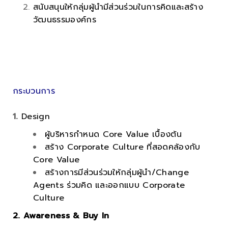
สนับสนุนให้กลุ่มผู้นำมีส่วนร่วมในการคิดและสร้าง
วัฒนธรรมองค์กร
.
.
.
กระบวนการ
1.
Design
ผู้บริหารกำหนด Core Value เบื้องต้น
สร้าง Corporate Culture ที่สอดคล้องกับ
Core Value
สร้างการมีส่วนร่วมให้กลุ่มผู้นำ/Change
Agents ร่วมคิด และออกแบบ Corporate
Culture
2. Awareness & Buy In