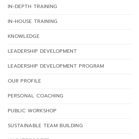
IN-DEPTH TRAINING
IN-HOUSE TRAINING
KNOWLEDGE
LEADERSHIP DEVELOPMENT
LEADERSHIP DEVELOPMENT PROGRAM
OUR PROFILE
PERSONAL COACHING
PUBLIC WORKSHOP
SUSTAINABLE TEAM BUILDING