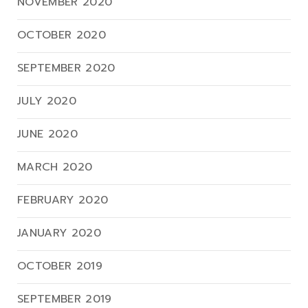
NOVEMBER 2020
OCTOBER 2020
SEPTEMBER 2020
JULY 2020
JUNE 2020
MARCH 2020
FEBRUARY 2020
JANUARY 2020
OCTOBER 2019
SEPTEMBER 2019