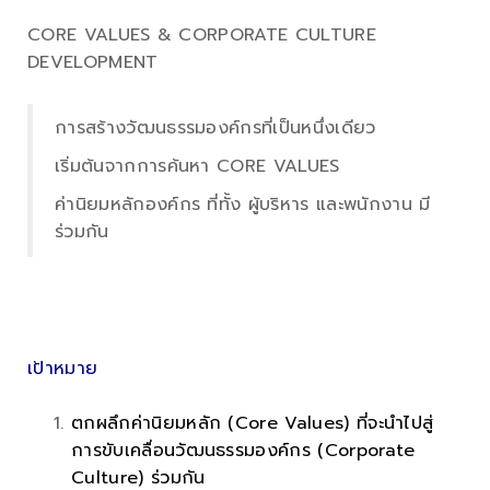
CORE VALUES & CORPORATE CULTURE
DEVELOPMENT
การสร้างวัฒนธรรมองค์กรที่เป็นหนึ่งเดียว
เริ่มต้นจากการค้นหา CORE VALUES
ค่านิยมหลักองค์กร ที่ทั้ง ผู้บริหาร และพนักงาน มี
ร่วมกัน
.
.
เป้าหมาย
ตกผลึกค่านิยมหลัก (Core Values) ที่จะนำไปสู่
การขับเคลื่อนวัฒนธรรมองค์กร (Corporate
Culture) ร่วมกัน