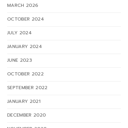
MARCH 2026
OCTOBER 2024
JULY 2024
JANUARY 2024
JUNE 2023
OCTOBER 2022
SEPTEMBER 2022
JANUARY 2021
DECEMBER 2020