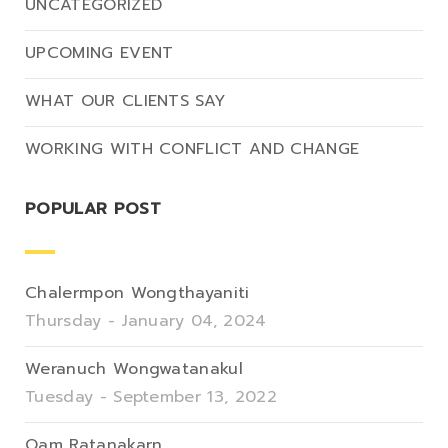
UNCATEGORIZED
UPCOMING EVENT
WHAT OUR CLIENTS SAY
WORKING WITH CONFLICT AND CHANGE
POPULAR POST
Chalermpon Wongthayaniti
Thursday - January 04, 2024
Weranuch Wongwatanakul
Tuesday - September 13, 2022
Oam Ratanakarn