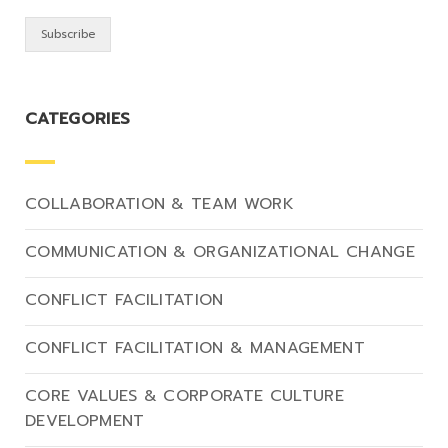
CATEGORIES
COLLABORATION & TEAM WORK
COMMUNICATION & ORGANIZATIONAL CHANGE
CONFLICT FACILITATION
CONFLICT FACILITATION & MANAGEMENT
CORE VALUES & CORPORATE CULTURE
DEVELOPMENT