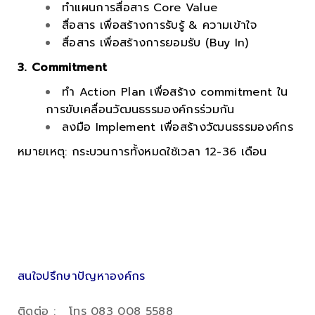
ทำแผนการสื่อสาร Core Value
สื่อสาร เพื่อสร้างการรับรู้ & ความเข้าใจ
สื่อสาร เพื่อสร้างการยอมรับ (Buy In)
3. Commitment
ทำ Action Plan เพื่อสร้าง commitment ใน
การขับเคลื่อนวัฒนธรรมองค์กรร่วมกัน
ลงมือ Implement เพื่อสร้างวัฒนธรรมองค์กร
หมายเหตุ: กระบวนการทั้งหมดใช้เวลา 12-36 เดือน
.
.
.
.
สนใจปรึกษาปัญหาองค์กร
ติดต่อ : โทร 083 008 5588