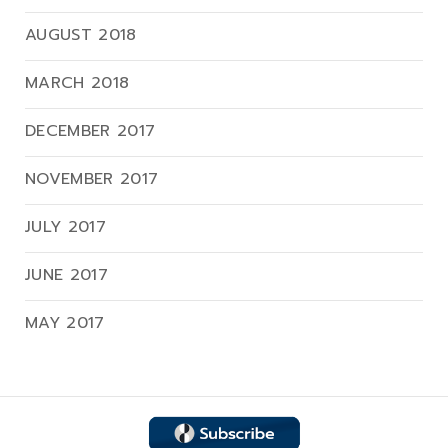
AUGUST 2018
MARCH 2018
DECEMBER 2017
NOVEMBER 2017
JULY 2017
JUNE 2017
MAY 2017