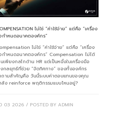
OMPENSATION ไม่ใช่ “ค่าใช้จ่าย” แต่คือ “เครื่อง
ือกำหนดอนาคตองค์กร”
ompensation ไม่ใช่ “ค่าใช้จ่าย” แต่คือ “เครื่อง
ือกำหนดอนาคตองค์กร” Compensation ไม่ได้
ป็นเพียงกลไกด้าน HR แต่เป็นหนึ่งในเครื่องมือ
ชิงกลยุทธ์ที่ช่วย “จัดทิศทาง” ของทั้งองค์กร
ำถามสำคัญคือ วันนี้ระบบค่าตอบแทนของคุณ
ำลัง reinforce พฤติกรรมแบบไหนอยู่?
0 03 2026
/ POSTED BY
ADMIN