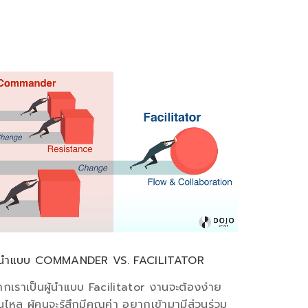
ู้นำแบบ COMMANDER VS. FACILITATOR
ากเราเป็นผู้นำแบบ Facilitator งานจะต้องง่าย
่นไหล ผู้คนจะรู้สึกมีคุณค่า อยากเข้ามามีส่วนร่วม