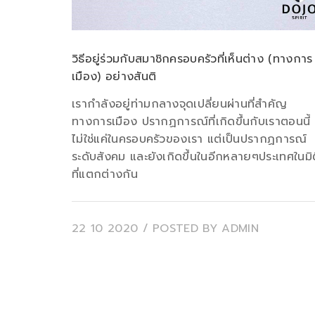
วิธีอยู่ร่วมกับสมาชิกครอบครัวที่เห็นต่าง (ทางการ
เมือง) อย่างสันติ
เรากำลังอยู่ท่ามกลางจุดเปลี่ยนผ่านที่สำคัญ
ทางการเมือง ปรากฏการณ์ที่เกิดขึ้นกับเราตอนนี้
ไม่ใช่แค่ในครอบครัวของเรา แต่เป็นปรากฏการณ์
ระดับสังคม และยังเกิดขึ้นในอีกหลายๆประเทศในมิต
ที่แตกต่างกัน
22 10 2020
/ POSTED BY
ADMIN