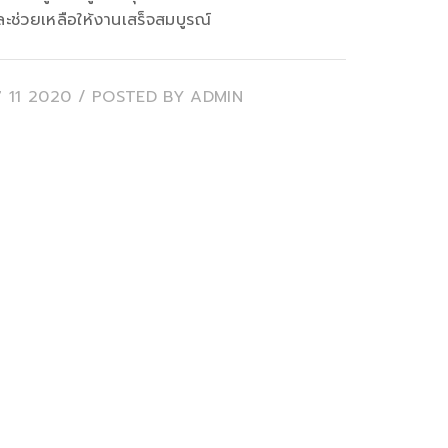
ละช่วยเหลือให้งานเสร็จสมบูรณ์
7 11 2020
/ POSTED BY
ADMIN