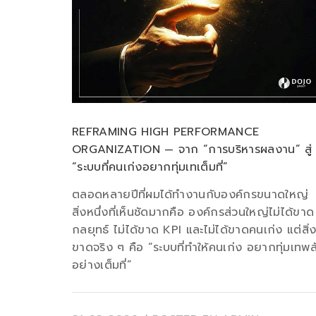
REFRAMING HIGH PERFORMANCE
ORGANIZATION — จาก “การบริหารผลงาน” สู่
“ระบบที่คนเก่งอยากทุ่มเทเต็มที่”
ตลอดหลายปีที่ผมได้ทำงานกับองค์กรขนาดใหญ่
สิ่งหนึ่งที่เห็นชัดมากคือ องค์กรส่วนใหญ่ไม่ได้ขาด
กลยุทธ์ ไม่ได้ขาด KPI และไม่ได้ขาดคนเก่ง แต่สิ่งท
ขาดจริง ๆ คือ “ระบบที่ทำให้คนเก่ง อยากทุ่มเทพล
อย่างเต็มที่”